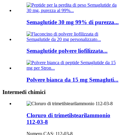
Semaglutide 30 mg 99% di purezza...
Semaglutide polvere liofilizzata...
Polvere bianca da 15 mg Semagluti...
Intermedi chimici
Cloruro di trimetilstearilammonio
112-03-8
Numero CAS: 112-03-8