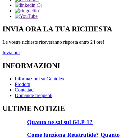
INVIA ORA LA TUA RICHIESTA
Le vostre richieste riceveranno risposta entro 24 ore!
Invia ora
INFORMAZIONI
Informazioni su Gentolex
Prodotti
Contattaci
Domande frequenti
ULTIME NOTIZIE
Quanto ne sai sul GLP-1?
Come funziona Retatrutide? Quanto