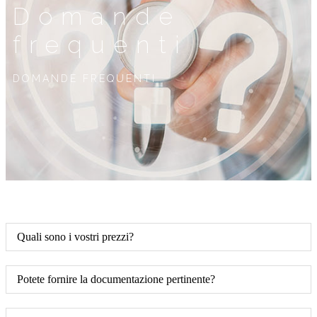
Domande
frequenti
DOMANDE FREQUENTI
Quali sono i vostri prezzi?
Potete fornire la documentazione pertinente?