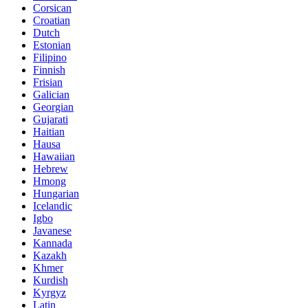
Corsican
Croatian
Dutch
Estonian
Filipino
Finnish
Frisian
Galician
Georgian
Gujarati
Haitian
Hausa
Hawaiian
Hebrew
Hmong
Hungarian
Icelandic
Igbo
Javanese
Kannada
Kazakh
Khmer
Kurdish
Kyrgyz
Latin