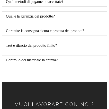
Quali metodi di pagamento accettate?
Qual è la garanzia del prodotto?
Garantite la consegna sicura e protetta dei prodotti?
Test e rilascio del prodotto finito?
Controllo del materiale in entrata?
VUOI LAVORARE CON NOI?