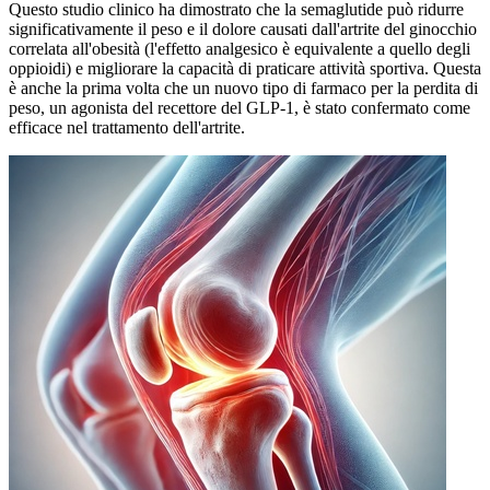
Questo studio clinico ha dimostrato che la semaglutide può ridurre
significativamente il peso e il dolore causati dall'artrite del ginocchio
correlata all'obesità (l'effetto analgesico è equivalente a quello degli
oppioidi) e migliorare la capacità di praticare attività sportiva. Questa
è anche la prima volta che un nuovo tipo di farmaco per la perdita di
peso, un agonista del recettore del GLP-1, è stato confermato come
efficace nel trattamento dell'artrite.