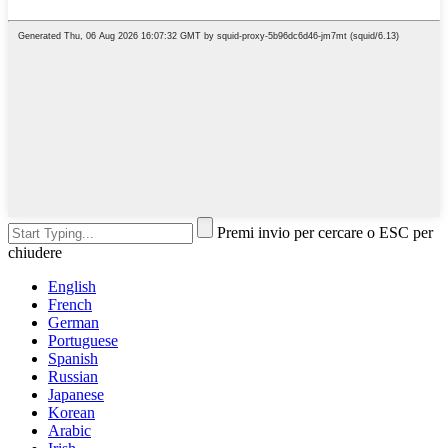
Premi invio per cercare o ESC per
chiudere
English
French
German
Portuguese
Spanish
Russian
Japanese
Korean
Arabic