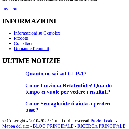
Invia ora
INFORMAZIONI
Informazioni su Gentolex
Prodotti
Contattaci
Domande frequenti
ULTIME NOTIZIE
Quanto ne sai sul GLP-1?
Come funziona Retatrutide? Quanto
tempo ci vuole per vedere i risultati?
Come Semaglutide ti aiuta a perdere
peso?
© Copyright - 2010-2022 : Tutti i diritti riservati.
Prodotti caldi
-
Mappa del sito
-
BLOG PRINCIPALE
-
RICERCA PRINCIPALE